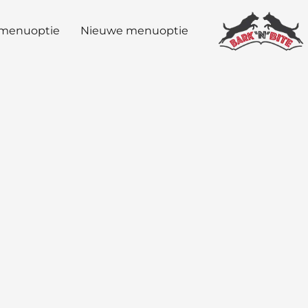
menuoptie
Nieuwe menuoptie