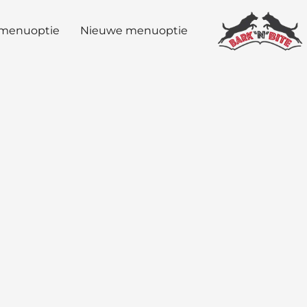
menuoptie
Nieuwe menuoptie