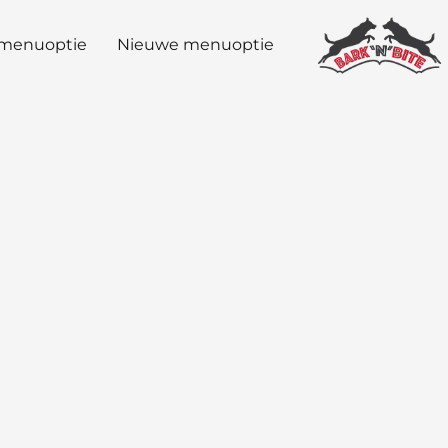
menuoptie
Nieuwe menuoptie