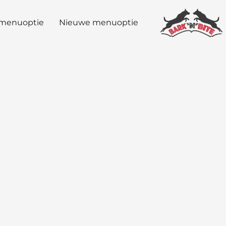
menuoptie
Nieuwe menuoptie