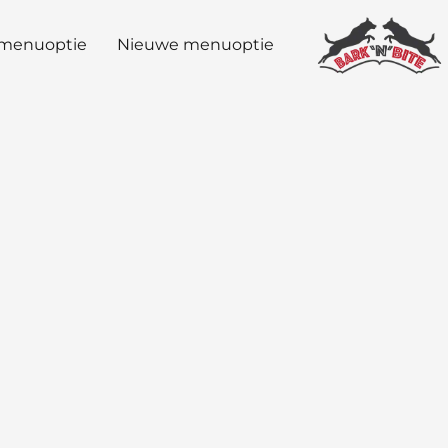
menuoptie
Nieuwe menuoptie