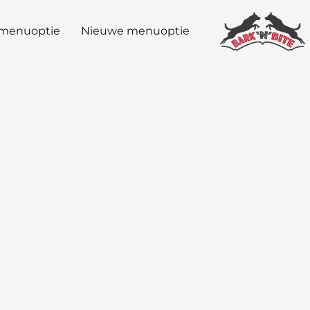
menuoptie
Nieuwe menuoptie