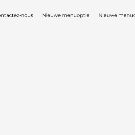
ntactez-nous
Nieuwe menuoptie
Nieuwe menuo