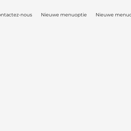
ntactez-nous
Nieuwe menuoptie
Nieuwe menuo