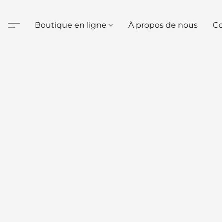
Boutique en ligne
À propos de nous
Co