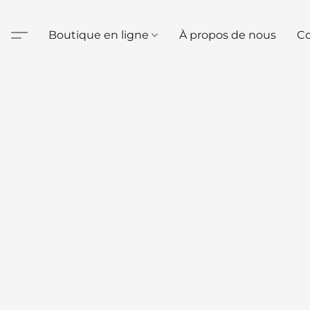
Boutique en ligne
À propos de nous
Co