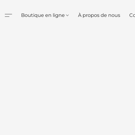
Boutique en ligne
À propos de nous
Co