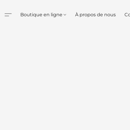
Boutique en ligne
À propos de nous
Co