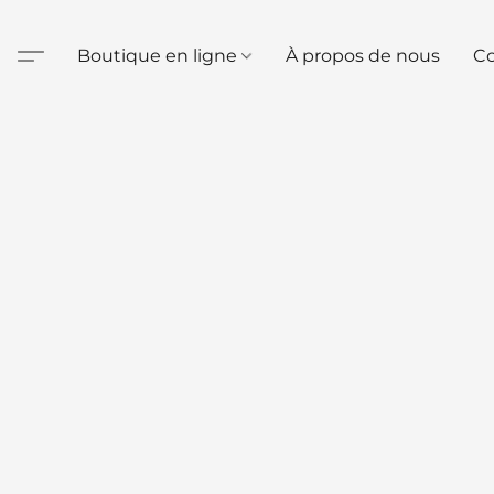
Boutique en ligne
À propos de nous
Co