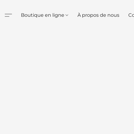
Boutique en ligne
À propos de nous
Co