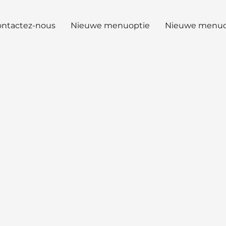
ntactez-nous
Nieuwe menuoptie
Nieuwe menuo