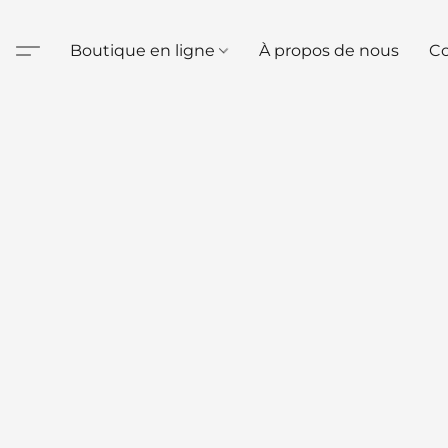
Boutique en ligne
À propos de nous
Co