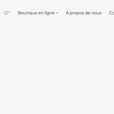
Boutique en ligne
À propos de nous
Co