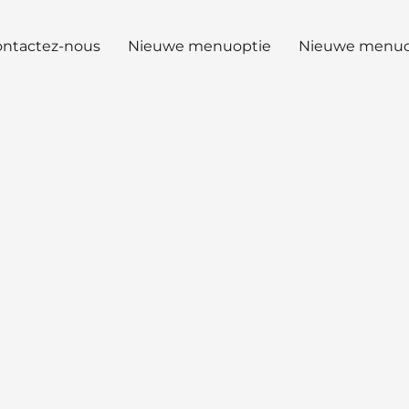
ntactez-nous
Nieuwe menuoptie
Nieuwe menuo