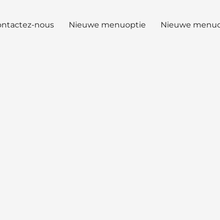
ntactez-nous
Nieuwe menuoptie
Nieuwe menuo