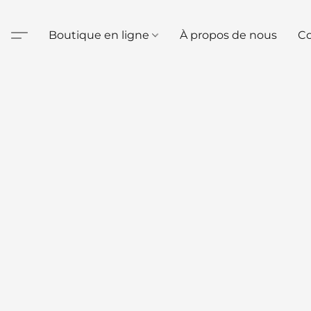
Boutique en ligne
À propos de nous
Co