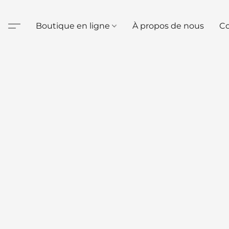
Boutique en ligne
À propos de nous
Co