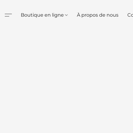
Boutique en ligne
À propos de nous
Co