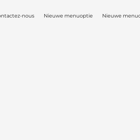
ntactez-nous
Nieuwe menuoptie
Nieuwe menuo