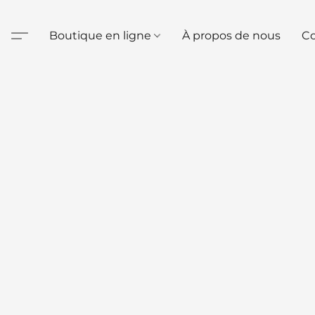
Boutique en ligne
À propos de nous
Co