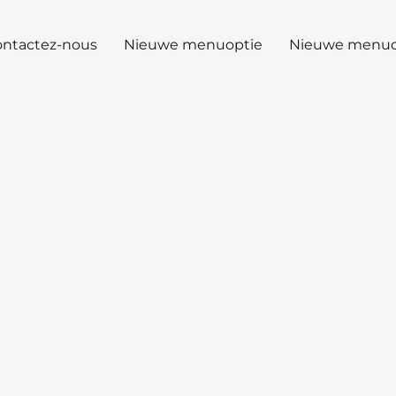
ntactez-nous
Nieuwe menuoptie
Nieuwe menuo