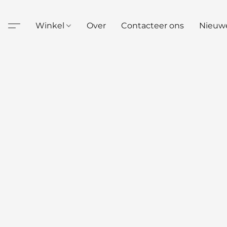
Winkel
Over
Contacteer ons
Nieuw