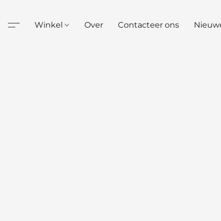
Winkel
Over
Contacteer ons
Nieuw