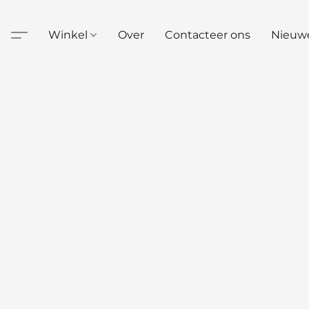
Winkel
Over
Contacteer ons
Nieuw