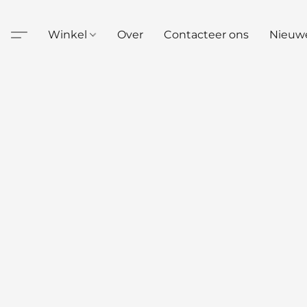
Winkel
Over
Contacteer ons
Nieuw