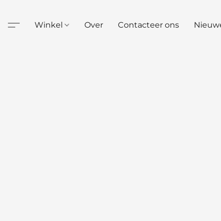
Winkel
Over
Contacteer ons
Nieuw