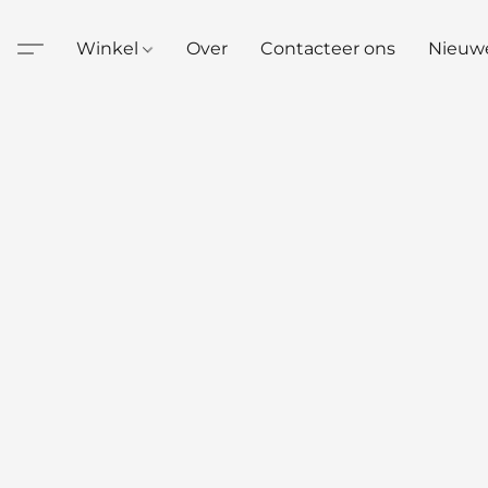
Winkel
Over
Contacteer ons
Nieuw