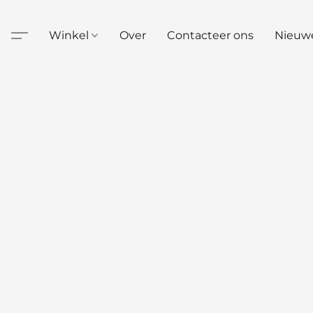
Winkel
Over
Contacteer ons
Nieuw