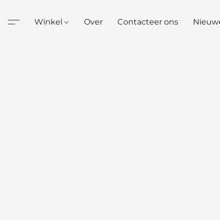
Winkel
Over
Contacteer ons
Nieuw