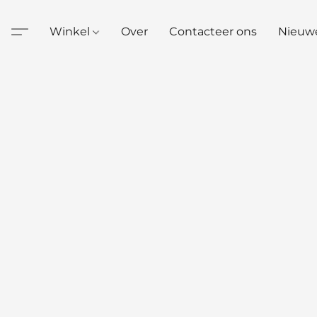
Winkel
Over
Contacteer ons
Nieuw