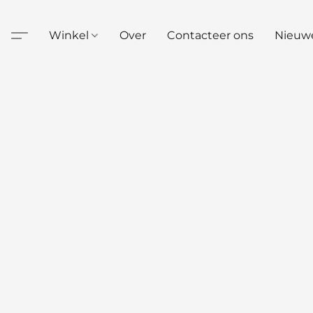
Winkel
Over
Contacteer ons
Nieuw