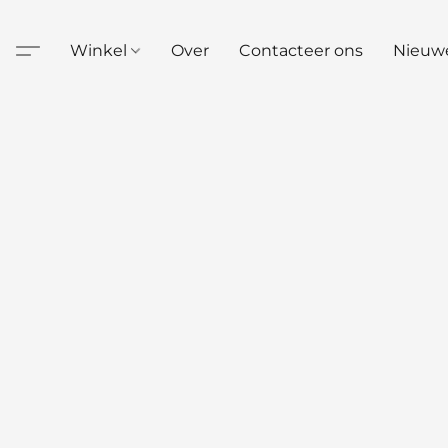
Winkel
Over
Contacteer ons
Nieuw