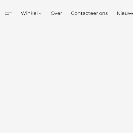
Winkel
Over
Contacteer ons
Nieuw