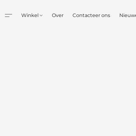
Winkel
Over
Contacteer ons
Nieuw