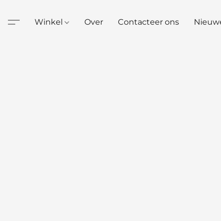
Winkel
Over
Contacteer ons
Nieuw