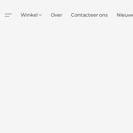
Winkel
Over
Contacteer ons
Nieuw