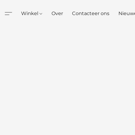
Winkel
Over
Contacteer ons
Nieuw