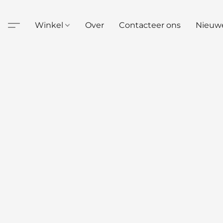
Winkel
Over
Contacteer ons
Nieuw