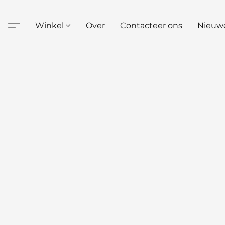
Winkel
Over
Contacteer ons
Nieuw