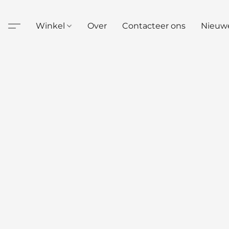
Winkel
Over
Contacteer ons
Nieuw