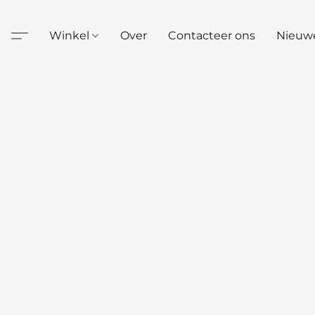
Winkel
Over
Contacteer ons
Nieuw