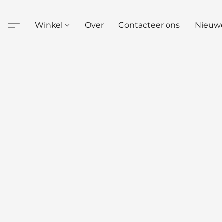
Winkel
Over
Contacteer ons
Nieuw