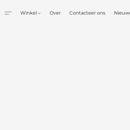
Winkel
Over
Contacteer ons
Nieuw