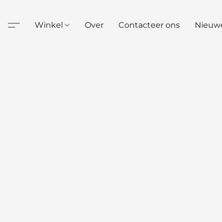
Winkel
Over
Contacteer ons
Nieuw