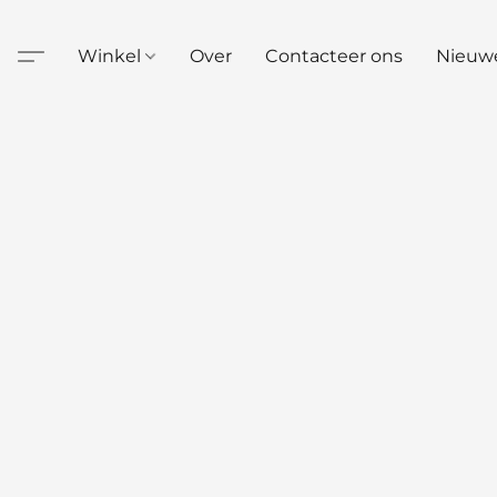
Winkel
Over
Contacteer ons
Nieuw