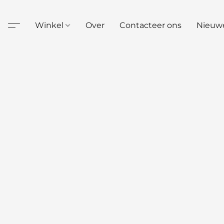
Winkel
Over
Contacteer ons
Nieuw