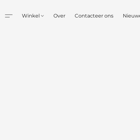
Winkel
Over
Contacteer ons
Nieuw