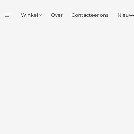
Winkel
Over
Contacteer ons
Nieuw