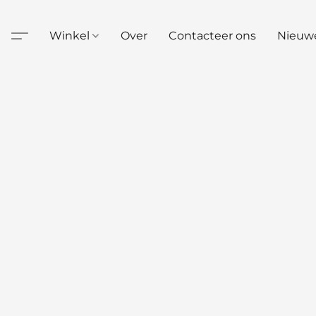
Winkel
Over
Contacteer ons
Nieuw