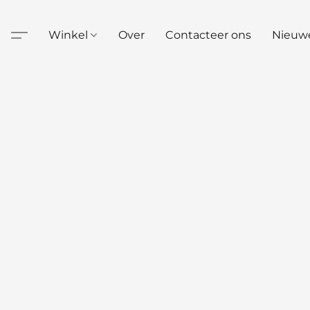
Winkel
Over
Contacteer ons
Nieuw