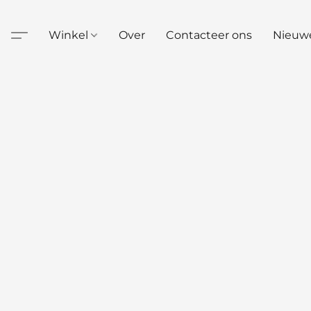
Winkel
Over
Contacteer ons
Nieuw