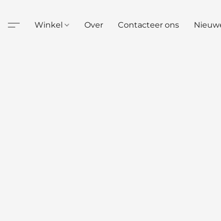
Winkel
Over
Contacteer ons
Nieuw